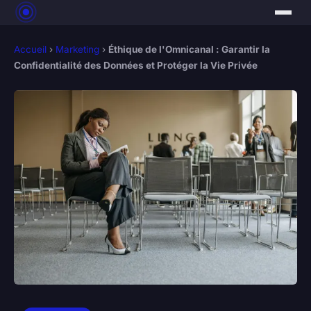
Accueil
›
Marketing
›
Éthique de l'Omnicanal : Garantir la
Confidentialité des Données et Protéger la Vie Privée