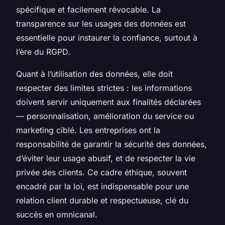
spécifique et facilement révocable. La
transparence sur les usages des données est
essentielle pour instaurer la confiance, surtout à
l’ère du RGPD.
Quant à l’utilisation des données, elle doit
respecter des limites strictes : les informations
doivent servir uniquement aux finalités déclarées
— personnalisation, amélioration du service ou
marketing ciblé. Les entreprises ont la
responsabilité de garantir la sécurité des données,
d’éviter leur usage abusif, et de respecter la vie
privée des clients. Ce cadre éthique, souvent
encadré par la loi, est indispensable pour une
relation client durable et respectueuse, clé du
succès en omnicanal.