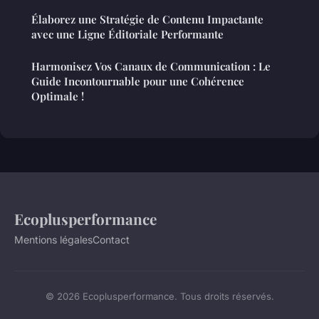
Élaborez une Stratégie de Contenu Impactante
avec une Ligne Éditoriale Performante
Harmonisez Vos Canaux de Communication : Le
Guide Incontournable pour une Cohérence
Optimale !
Ecoplusperformance
Mentions légales
Contact
© 2026 Ecoplusperformance. Tous droits réservés.