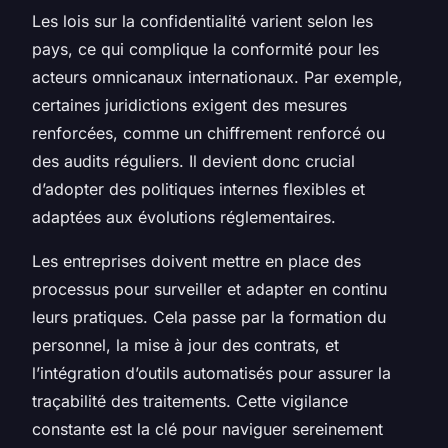
Les lois sur la confidentialité varient selon les
pays, ce qui complique la conformité pour les
acteurs omnicanaux internationaux. Par exemple,
certaines juridictions exigent des mesures
renforcées, comme un chiffrement renforcé ou
des audits réguliers. Il devient donc crucial
d’adopter des politiques internes flexibles et
adaptées aux évolutions réglementaires.
Les entreprises doivent mettre en place des
processus pour surveiller et adapter en continu
leurs pratiques. Cela passe par la formation du
personnel, la mise à jour des contrats, et
l’intégration d’outils automatisés pour assurer la
traçabilité des traitements. Cette vigilance
constante est la clé pour naviguer sereinement