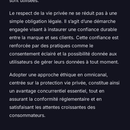
sont utilisées.
Le respect de la vie privée ne se réduit pas à une
simple obligation légale. Il s’agit d’une démarche
engagée visant à instaurer une confiance durable
entre la marque et ses clients. Cette confiance est
renforcée par des pratiques comme le
consentement éclairé et la possibilité donnée aux
utilisateurs de gérer leurs données à tout moment.
Adopter une approche éthique en omnicanal,
centrée sur la protection vie privée, constitue ainsi
un avantage concurrentiel essentiel, tout en
assurant la conformité réglementaire et en
satisfaisant les attentes croissantes des
consommateurs.