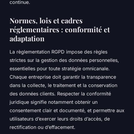
continue.
Normes, lois et cadres
réglementaires : conformité et
adaptation
La règlementation RGPD impose des règles
strictes sur la gestion des données personnelles,
essentielles pour toute stratégie omnicanale.
Chaque entreprise doit garantir la transparence
dans la collecte, le traitement et la conservation
des données clients. Respecter la conformité
juridique signifie notamment obtenir un
consentement clair et documenté, et permettre aux
utilisateurs d’exercer leurs droits d’accès, de
rectification ou d’effacement.