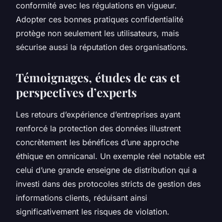
conformité avec les régulations en vigueur.
Adopter ces bonnes pratiques confidentialité
protège non seulement les utilisateurs, mais
sécurise aussi la réputation des organisations.
Témoignages, études de cas et
perspectives d’experts
Les retours d’expérience d’entreprises ayant
renforcé la protection des données illustrent
concrètement les bénéfices d’une approche
éthique en omnicanal. Un exemple réel notable est
celui d’une grande enseigne de distribution qui a
investi dans des protocoles stricts de gestion des
informations clients, réduisant ainsi
significativement les risques de violation.