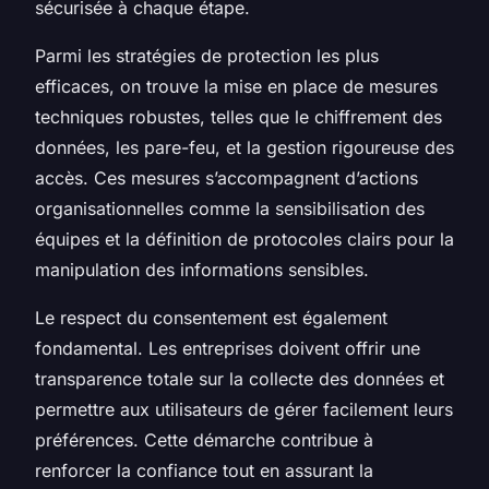
sécurisée à chaque étape.
Parmi les stratégies de protection les plus
efficaces, on trouve la mise en place de mesures
techniques robustes, telles que le chiffrement des
données, les pare-feu, et la gestion rigoureuse des
accès. Ces mesures s’accompagnent d’actions
organisationnelles comme la sensibilisation des
équipes et la définition de protocoles clairs pour la
manipulation des informations sensibles.
Le respect du consentement est également
fondamental. Les entreprises doivent offrir une
transparence totale sur la collecte des données et
permettre aux utilisateurs de gérer facilement leurs
préférences. Cette démarche contribue à
renforcer la confiance tout en assurant la