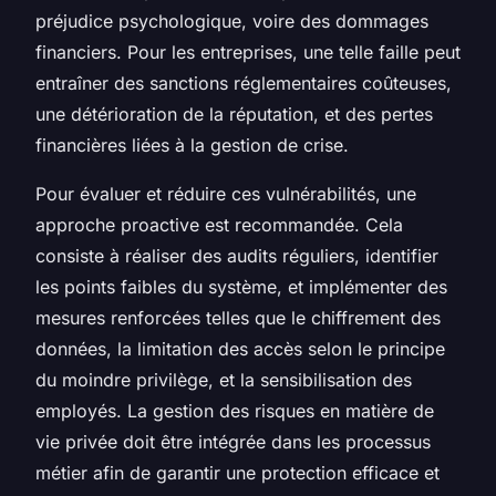
préjudice psychologique, voire des dommages
financiers. Pour les entreprises, une telle faille peut
entraîner des sanctions réglementaires coûteuses,
une détérioration de la réputation, et des pertes
financières liées à la gestion de crise.
Pour évaluer et réduire ces vulnérabilités, une
approche proactive est recommandée. Cela
consiste à réaliser des audits réguliers, identifier
les points faibles du système, et implémenter des
mesures renforcées telles que le chiffrement des
données, la limitation des accès selon le principe
du moindre privilège, et la sensibilisation des
employés. La gestion des risques en matière de
vie privée doit être intégrée dans les processus
métier afin de garantir une protection efficace et