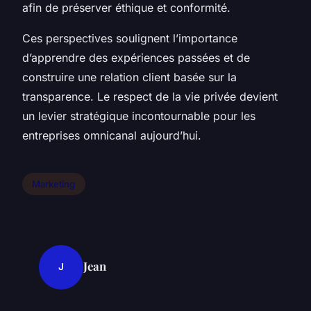
afin de préserver éthique et conformité.
Ces perspectives soulignent l’importance
d’apprendre des expériences passées et de
construire une relation client basée sur la
transparence. Le respect de la vie privée devient
un levier stratégique incontournable pour les
entreprises omnicanal aujourd’hui.
Marketing
Jean
J