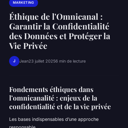
MARKETING
Éthique de l'Omnicanal :
Garantir la Confidentialité
des Données et Protéger la
Vie Privée
J
Jean
23 juillet 2025
6 min de lecture
Fondements éthiques dans
l’omnicanalité : enjeux de la
confidentialité et de la vie privée
Les bases indispensables d’une approche
responsable