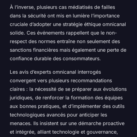
À l’inverse, plusieurs cas médiatisés de failles
dans la sécurité ont mis en lumière l’importance
cruciale d’adopter une stratégie éthique omnicanal
solide. Ces événements rappellent que le non-
respect des normes entraîne non seulement des
sanctions financières mais également une perte de
confiance durable des consommateurs.
Les avis d’experts omnicanal interrogés
convergent vers plusieurs recommandations
claires : la nécessité de se préparer aux évolutions
juridiques, de renforcer la formation des équipes
aux bonnes pratiques, et d’implémenter des outils
technologiques avancés pour anticiper les
menaces. Ils insistent sur une démarche proactive
et intégrée, alliant technologie et gouvernance,