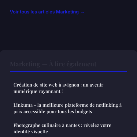
Voir tous les articles Marketing →
Marketing — À lire également
Création de site web à avignon : un avenir
numérique rayonnant !
Linkuma - la meilleure plateforme de netlinking à
prix accessible pour tous les budgets
Photographe culinaire à nantes : révélez votre
identité visuelle