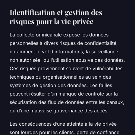
Identification et gestion des
risques pour la vie privée
La collecte omnicanale expose les données
personnelles à divers risques de confidentialité,
notamment le vol d’informations, la surveillance
non autorisée, ou l’utilisation abusive des données.
Ces risques proviennent souvent de vulnérabilités
techniques ou organisationnelles au sein des
systèmes de gestion des données. Les failles
peuvent résulter d’un manque de contrôle sur la
sécurisation des flux de données entre les canaux,
ou d’une mauvaise gouvernance des accès.
Les conséquences d’une atteinte à la vie privée
sont lourdes pour les clients: perte de confiance,