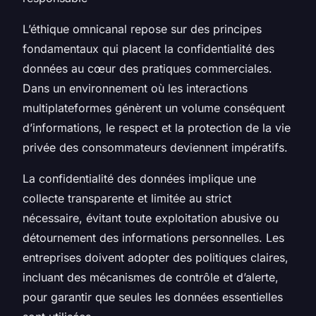
L’éthique omnicanal repose sur des principes
fondamentaux qui placent la confidentialité des
données au cœur des pratiques commerciales.
Dans un environnement où les interactions
multiplateformes génèrent un volume conséquent
d’informations, le respect et la protection de la vie
privée des consommateurs deviennent impératifs.
La confidentialité des données implique une
collecte transparente et limitée au strict
nécessaire, évitant toute exploitation abusive ou
détournement des informations personnelles. Les
entreprises doivent adopter des politiques claires,
incluant des mécanismes de contrôle et d’alerte,
pour garantir que seules les données essentielles