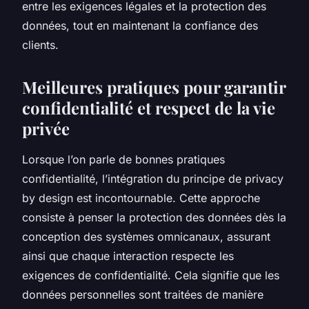
entre les exigences légales et la protection des
données, tout en maintenant la confiance des
clients.
Meilleures pratiques pour garantir
confidentialité et respect de la vie
privée
Lorsque l’on parle de bonnes pratiques
confidentialité, l’intégration du principe de privacy
by design est incontournable. Cette approche
consiste à penser la protection des données dès la
conception des systèmes omnicanaux, assurant
ainsi que chaque interaction respecte les
exigences de confidentialité. Cela signifie que les
données personnelles sont traitées de manière