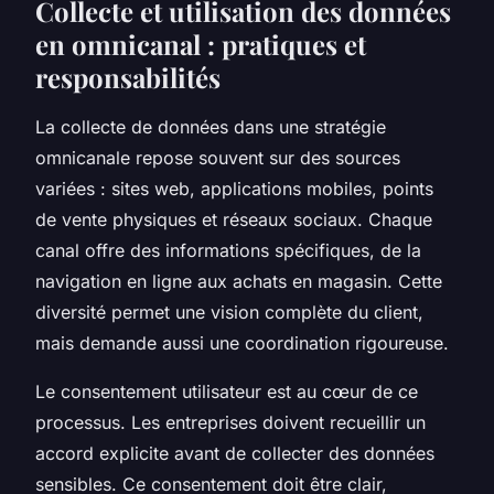
Collecte et utilisation des données
en omnicanal : pratiques et
responsabilités
La collecte de données dans une stratégie
omnicanale repose souvent sur des sources
variées : sites web, applications mobiles, points
de vente physiques et réseaux sociaux. Chaque
canal offre des informations spécifiques, de la
navigation en ligne aux achats en magasin. Cette
diversité permet une vision complète du client,
mais demande aussi une coordination rigoureuse.
Le consentement utilisateur est au cœur de ce
processus. Les entreprises doivent recueillir un
accord explicite avant de collecter des données
sensibles. Ce consentement doit être clair,