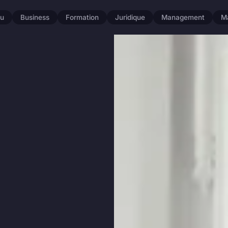
u
Business
Formation
Juridique
Management
M