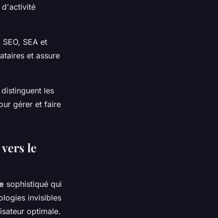
d'activité
 SEO, SEA et
ataires et assure
distinguent les
ur gérer et faire
vers le
e
sophistiqué qui
logies invisibles
isateur optimale.