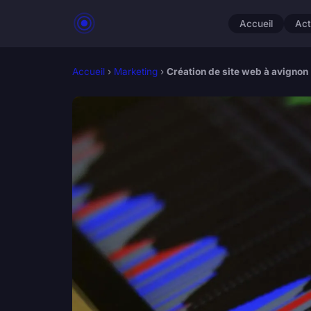
Accueil
Act
Accueil
›
Marketing
›
Création de site web à avignon 